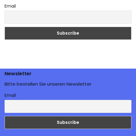
Email
Newsletter
Bitte bestellen Sie unseren Newsletter
Email