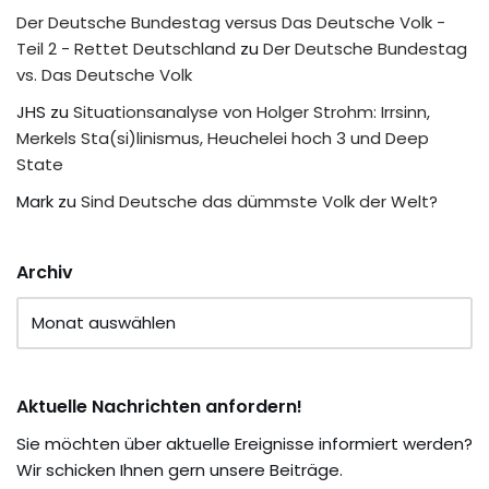
Der Deutsche Bundestag versus Das Deutsche Volk -
Teil 2 - Rettet Deutschland
zu
Der Deutsche Bundestag
vs. Das Deutsche Volk
JHS
zu
Situationsanalyse von Holger Strohm: Irrsinn,
Merkels Sta(si)linismus, Heuchelei hoch 3 und Deep
State
Mark
zu
Sind Deutsche das dümmste Volk der Welt?
Archiv
Aktuelle Nachrichten anfordern!
Sie möchten über aktuelle Ereignisse informiert werden?
Wir schicken Ihnen gern unsere Beiträge.