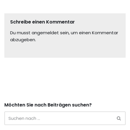
Schreibe einen Kommentar
Du musst
angemeldet
sein, um einen Kommentar
abzugeben.
Möchten Sie nach Beiträgen suchen?