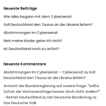
Neueste Beiträge
Wie alles begann mit dem Cybersenat
Soll Deutschland den Taurus an die Ukraine liefern?
Abstimmungen im Cybersenat
Nein meine Kinder gebe ich nicht!
Ist Deutschland noch zu rettet?
Neueste Kommentare
Abstimmungen im Cybersenat – Cybersenat
zu
Soll
Deutschland den Taurus an die Ukraine liefern?
Antwort der Bundesregierung auf unsere Frage: "Sollte
Scholz die Vertrauensfrage besser doch nicht stellen?"
- Rettet Deutschland
zu
Der Deutsche Bundestag vs.
Das Deutsche Volk