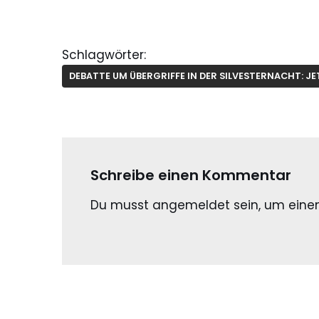
Schlagwörter:
DEBATTE UM ÜBERGRIFFE IN DER SILVESTERNACHT: JET
Schreibe einen Kommentar
Du musst
angemeldet
sein, um ein