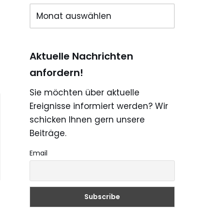
Aktuelle Nachrichten
anfordern!
Sie möchten über aktuelle
Ereignisse informiert werden? Wir
schicken Ihnen gern unsere
Beiträge.
Email