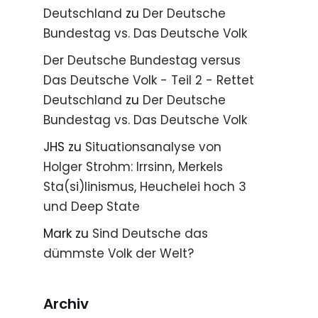
Deutschland
zu
Der Deutsche
Bundestag vs. Das Deutsche Volk
Der Deutsche Bundestag versus
Das Deutsche Volk - Teil 2 - Rettet
Deutschland
zu
Der Deutsche
Bundestag vs. Das Deutsche Volk
JHS
zu
Situationsanalyse von
Holger Strohm: Irrsinn, Merkels
Sta(si)linismus, Heuchelei hoch 3
und Deep State
Mark
zu
Sind Deutsche das
dümmste Volk der Welt?
Archiv