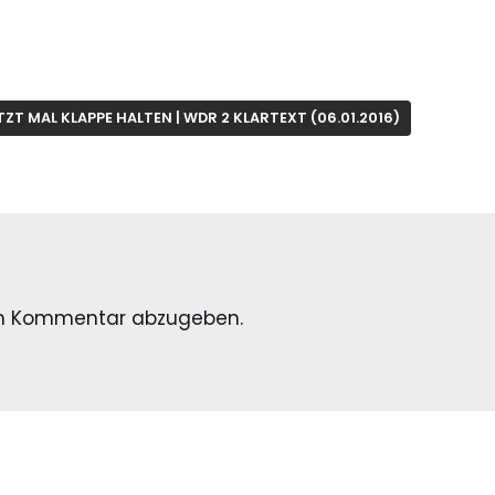
ZT MAL KLAPPE HALTEN | WDR 2 KLARTEXT (06.01.2016)
en Kommentar abzugeben.