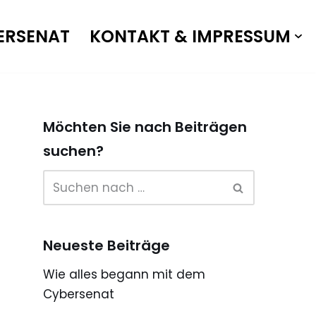
ERSENAT
KONTAKT & IMPRESSUM
Möchten Sie nach Beiträgen
suchen?
Neueste Beiträge
Wie alles begann mit dem
Cybersenat