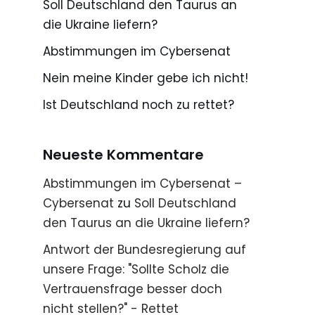
Soll Deutschland den Taurus an
die Ukraine liefern?
Abstimmungen im Cybersenat
Nein meine Kinder gebe ich nicht!
Ist Deutschland noch zu rettet?
Neueste Kommentare
Abstimmungen im Cybersenat –
Cybersenat
zu
Soll Deutschland
den Taurus an die Ukraine liefern?
Antwort der Bundesregierung auf
unsere Frage: "Sollte Scholz die
Vertrauensfrage besser doch
nicht stellen?" - Rettet