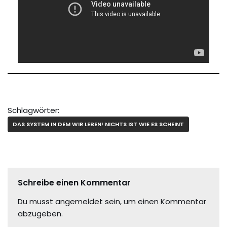
Schlagwörter:
DAS SYSTEM IN DEM WIR LEBEN! NICHTS IST WIE ES SCHEINT
Schreibe einen Kommentar
Du musst
angemeldet
sein, um einen Kommentar
abzugeben.