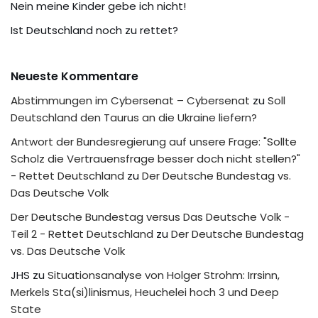
Nein meine Kinder gebe ich nicht!
Ist Deutschland noch zu rettet?
Neueste Kommentare
Abstimmungen im Cybersenat – Cybersenat
zu
Soll
Deutschland den Taurus an die Ukraine liefern?
Antwort der Bundesregierung auf unsere Frage: "Sollte
Scholz die Vertrauensfrage besser doch nicht stellen?"
- Rettet Deutschland
zu
Der Deutsche Bundestag vs.
Das Deutsche Volk
Der Deutsche Bundestag versus Das Deutsche Volk -
Teil 2 - Rettet Deutschland
zu
Der Deutsche Bundestag
vs. Das Deutsche Volk
JHS
zu
Situationsanalyse von Holger Strohm: Irrsinn,
Merkels Sta(si)linismus, Heuchelei hoch 3 und Deep
State