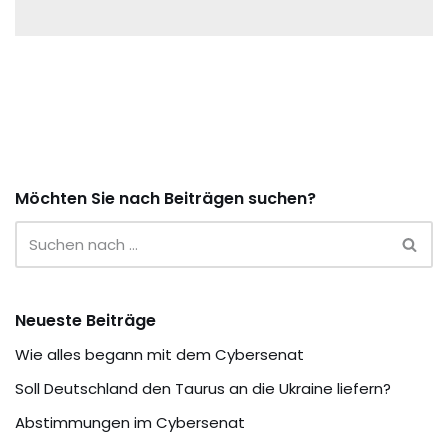
Möchten Sie nach Beiträgen suchen?
Neueste Beiträge
Wie alles begann mit dem Cybersenat
Soll Deutschland den Taurus an die Ukraine liefern?
Abstimmungen im Cybersenat