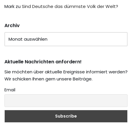
Mark
zu
Sind Deutsche das dümmste Volk der Welt?
Archiv
Aktuelle Nachrichten anfordern!
Sie möchten über aktuelle Ereignisse informiert werden?
Wir schicken Ihnen gern unsere Beiträge.
Email