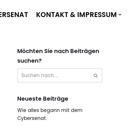
ERSENAT
KONTAKT & IMPRESSUM
Möchten Sie nach Beiträgen
suchen?
Neueste Beiträge
Wie alles begann mit dem
Cybersenat