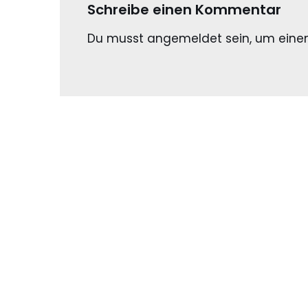
Schreibe einen Kommentar
Du musst
angemeldet
sein, um ein