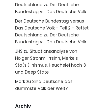
Deutschland
zu
Der Deutsche
Bundestag vs. Das Deutsche Volk
Der Deutsche Bundestag versus
Das Deutsche Volk - Teil 2 - Rettet
Deutschland
zu
Der Deutsche
Bundestag vs. Das Deutsche Volk
JHS
zu
Situationsanalyse von
Holger Strohm: Irrsinn, Merkels
Sta(si)linismus, Heuchelei hoch 3
und Deep State
Mark
zu
Sind Deutsche das
dümmste Volk der Welt?
Archiv