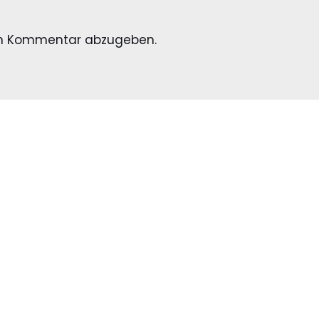
en Kommentar abzugeben.