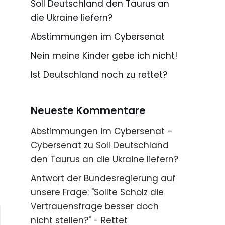
Soll Deutschland den Taurus an
die Ukraine liefern?
Abstimmungen im Cybersenat
Nein meine Kinder gebe ich nicht!
Ist Deutschland noch zu rettet?
Neueste Kommentare
Abstimmungen im Cybersenat –
Cybersenat
zu
Soll Deutschland
den Taurus an die Ukraine liefern?
Antwort der Bundesregierung auf
unsere Frage: "Sollte Scholz die
Vertrauensfrage besser doch
nicht stellen?" - Rettet