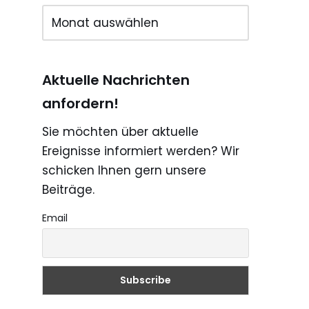
Aktuelle Nachrichten
anfordern!
Sie möchten über aktuelle
Ereignisse informiert werden? Wir
schicken Ihnen gern unsere
Beiträge.
Email