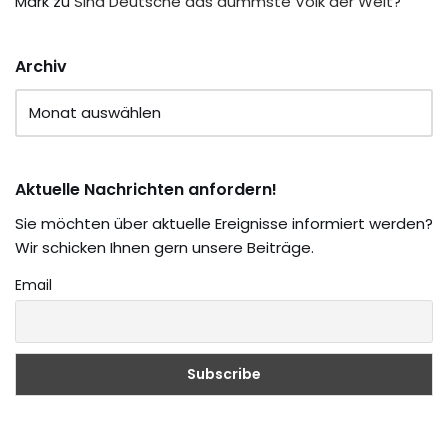
Mark
zu
Sind Deutsche das dümmste Volk der Welt?
Archiv
Aktuelle Nachrichten anfordern!
Sie möchten über aktuelle Ereignisse informiert werden?
Wir schicken Ihnen gern unsere Beiträge.
Email