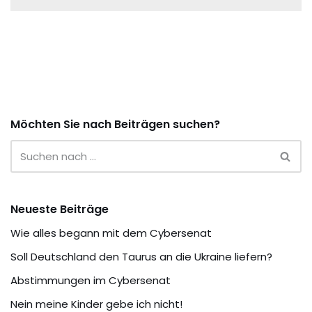
Möchten Sie nach Beiträgen suchen?
Neueste Beiträge
Wie alles begann mit dem Cybersenat
Soll Deutschland den Taurus an die Ukraine liefern?
Abstimmungen im Cybersenat
Nein meine Kinder gebe ich nicht!