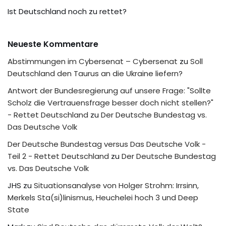
Ist Deutschland noch zu rettet?
Neueste Kommentare
Abstimmungen im Cybersenat – Cybersenat
zu
Soll
Deutschland den Taurus an die Ukraine liefern?
Antwort der Bundesregierung auf unsere Frage: "Sollte
Scholz die Vertrauensfrage besser doch nicht stellen?"
- Rettet Deutschland
zu
Der Deutsche Bundestag vs.
Das Deutsche Volk
Der Deutsche Bundestag versus Das Deutsche Volk -
Teil 2 - Rettet Deutschland
zu
Der Deutsche Bundestag
vs. Das Deutsche Volk
JHS
zu
Situationsanalyse von Holger Strohm: Irrsinn,
Merkels Sta(si)linismus, Heuchelei hoch 3 und Deep
State