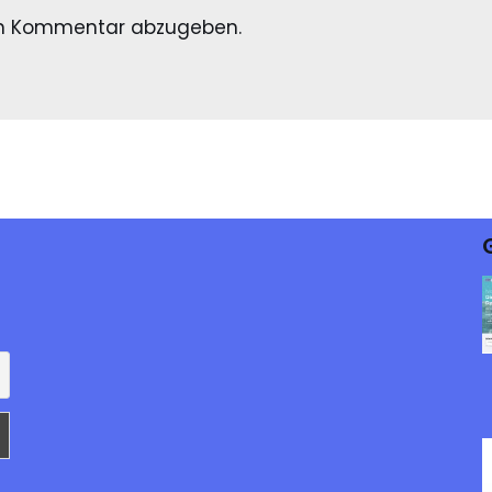
en Kommentar abzugeben.