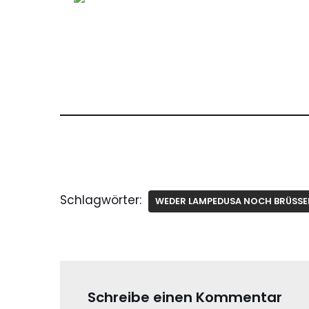
Schlagwörter:
WEDER LAMPEDUSA NOCH BRÜSSEL
Schreibe einen Kommentar