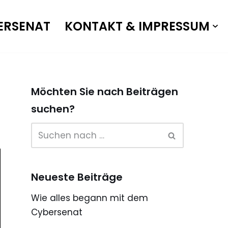
ERSENAT
KONTAKT & IMPRESSUM
Möchten Sie nach Beiträgen
suchen?
Neueste Beiträge
Wie alles begann mit dem
Cybersenat