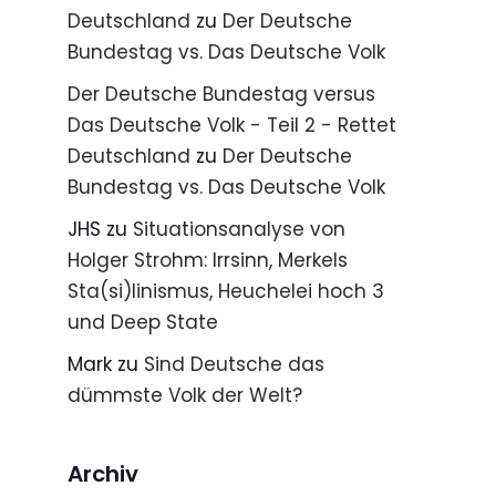
Deutschland
zu
Der Deutsche
Bundestag vs. Das Deutsche Volk
Der Deutsche Bundestag versus
Das Deutsche Volk - Teil 2 - Rettet
Deutschland
zu
Der Deutsche
Bundestag vs. Das Deutsche Volk
JHS
zu
Situationsanalyse von
Holger Strohm: Irrsinn, Merkels
Sta(si)linismus, Heuchelei hoch 3
und Deep State
Mark
zu
Sind Deutsche das
dümmste Volk der Welt?
Archiv