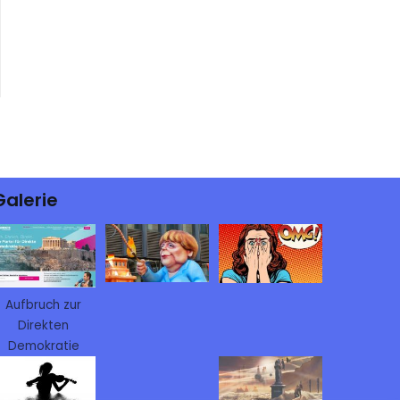
Galerie
Aufbruch zur
Direkten
Demokratie