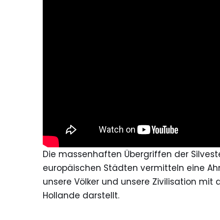
Die massenhaften Übergriffen der Silvest
europäischen Städten vermitteln eine Ah
unsere Völker und unsere Zivilisation mit 
Hollande darstellt.