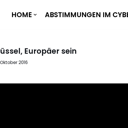
HOME
ABSTIMMUNGEN IM CYB
ssel, Europäer sein
. Oktober 2016