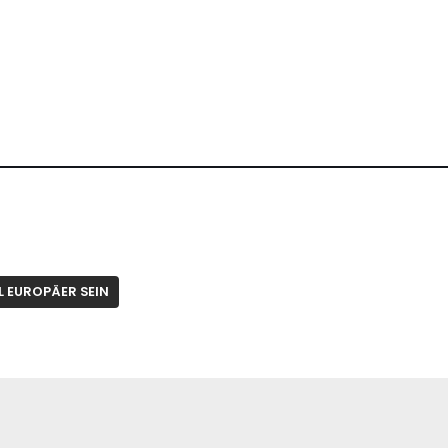
 EUROPÄER SEIN