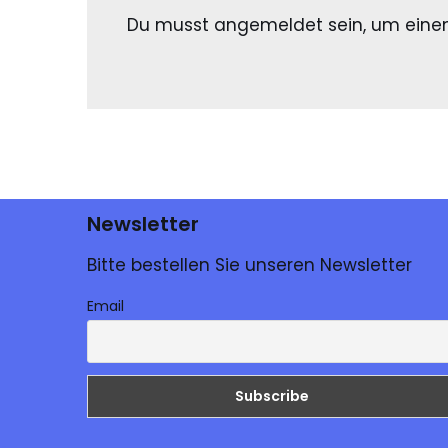
Du musst
angemeldet
sein, um ein
Newsletter
Bitte bestellen Sie unseren Newsletter
Email