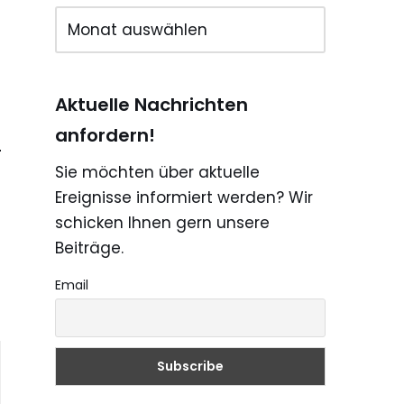
Aktuelle Nachrichten
anfordern!
Sie möchten über aktuelle
Ereignisse informiert werden? Wir
schicken Ihnen gern unsere
Beiträge.
Email