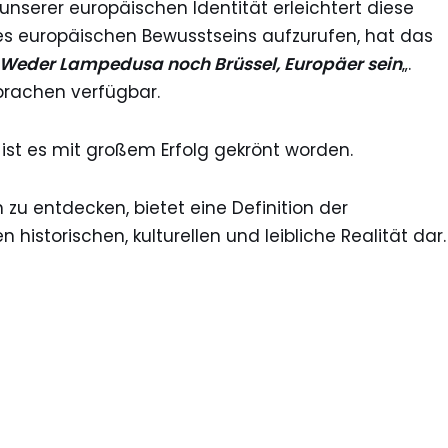
unserer europäischen Identität erleichtert diese
 europäischen Bewusstseins aufzurufen, hat das
Weder Lampedusa noch Brüssel, Europäer sein
„.
prachen verfügbar.
n ist es mit großem Erfolg gekrönt worden.
n zu entdecken, bietet eine Definition der
 historischen, kulturellen und leibliche Realität dar.