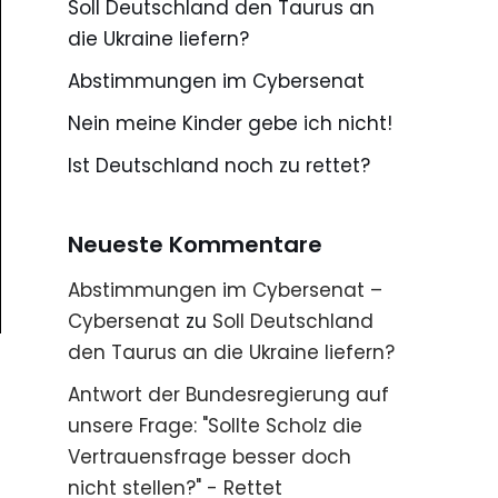
Soll Deutschland den Taurus an
die Ukraine liefern?
Abstimmungen im Cybersenat
Nein meine Kinder gebe ich nicht!
Ist Deutschland noch zu rettet?
Neueste Kommentare
Abstimmungen im Cybersenat –
Cybersenat
zu
Soll Deutschland
den Taurus an die Ukraine liefern?
Antwort der Bundesregierung auf
unsere Frage: "Sollte Scholz die
Vertrauensfrage besser doch
nicht stellen?" - Rettet