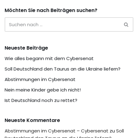
Möchten Sie nach Beiträgen suchen?
Neueste Beiträge
Wie alles begann mit dem Cybersenat
Soll Deutschland den Taurus an die Ukraine liefern?
Abstimmungen im Cybersenat
Nein meine Kinder gebe ich nicht!
Ist Deutschland noch zu rettet?
Neueste Kommentare
Abstimmungen im Cybersenat – Cybersenat
zu
Soll