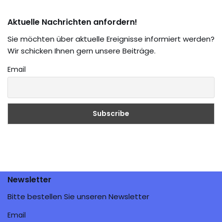
Aktuelle Nachrichten anfordern!
Sie möchten über aktuelle Ereignisse informiert werden?
Wir schicken Ihnen gern unsere Beiträge.
Email
Newsletter
Bitte bestellen Sie unseren Newsletter
Email