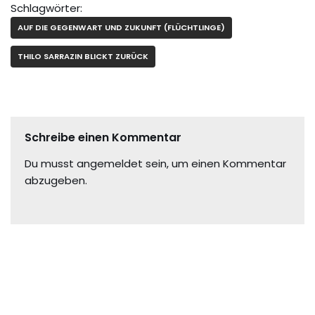
Schlagwörter:
AUF DIE GEGENWART UND ZUKUNFT (FLÜCHTLINGE)
THILO SARRAZIN BLICKT ZURÜCK
Schreibe einen Kommentar
Du musst
angemeldet
sein, um einen Kommentar
abzugeben.