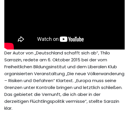
Der Autor von „Deutschland schafft sich ab“, Thilo
Sarrazin, redete am 6. Oktober 2015 bei der vom
Freiheitlichen Bildungsinstitut und dem Liberalen Klub
organisierten Veranstaltung „Die neue Völkerwanderung
– Risiken und Gefahren“ Klartext. „Europa muss seine
Grenzen unter Kontrolle bringen und letztlich schließen.
Das gebietet die Vernunft, die ich aber in der
derzeitigen Flüchtlingspolitik vermisse“, stellte Sarazin
klar.