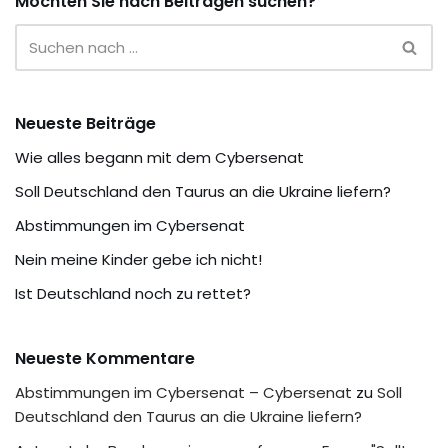
Möchten Sie nach Beiträgen suchen?
Neueste Beiträge
Wie alles begann mit dem Cybersenat
Soll Deutschland den Taurus an die Ukraine liefern?
Abstimmungen im Cybersenat
Nein meine Kinder gebe ich nicht!
Ist Deutschland noch zu rettet?
Neueste Kommentare
Abstimmungen im Cybersenat – Cybersenat
zu
Soll
Deutschland den Taurus an die Ukraine liefern?