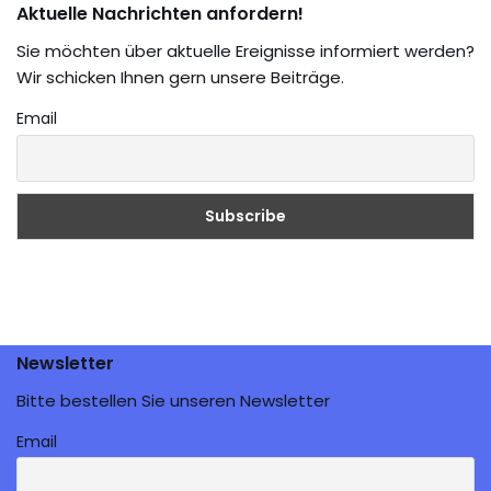
Aktuelle Nachrichten anfordern!
Sie möchten über aktuelle Ereignisse informiert werden?
Wir schicken Ihnen gern unsere Beiträge.
Email
Newsletter
Bitte bestellen Sie unseren Newsletter
Email