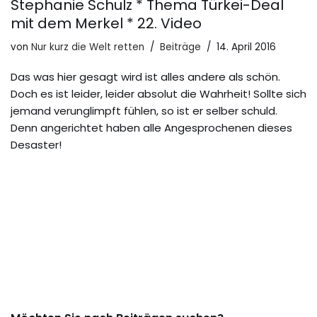
Stephanie Schulz * Thema Türkei-Deal
mit dem Merkel * 22. Video
von
Nur kurz die Welt retten
Beiträge
14. April 2016
Das was hier gesagt wird ist alles andere als schön.
Doch es ist leider, leider absolut die Wahrheit! Sollte sich
jemand verunglimpft fühlen, so ist er selber schuld.
Denn angerichtet haben alle Angesprochenen dieses
Desaster!