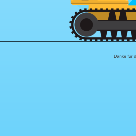
Danke für d