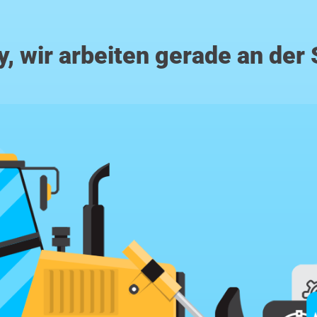
y, wir arbeiten gerade an der 