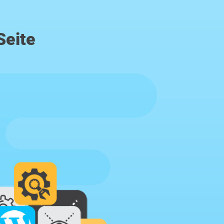
Seite