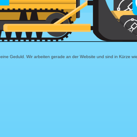
eine Geduld. Wir arbeiten gerade an der Website und sind in Kürze wi