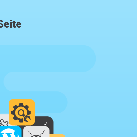
Seite