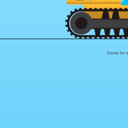
Danke für d