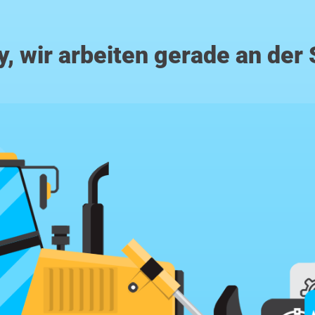
y, wir arbeiten gerade an der 