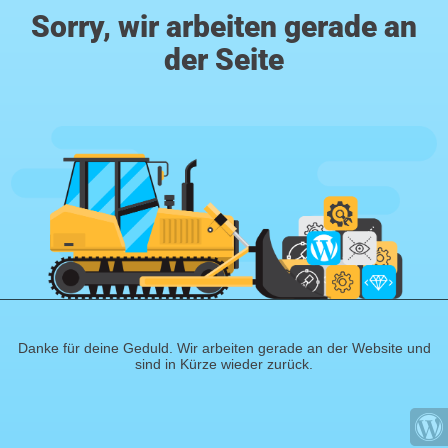
Sorry, wir arbeiten gerade an
der Seite
Danke für deine Geduld. Wir arbeiten gerade an der Website und
sind in Kürze wieder zurück.