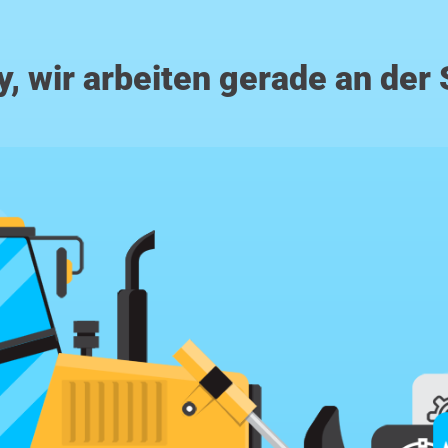
y, wir arbeiten gerade an der 