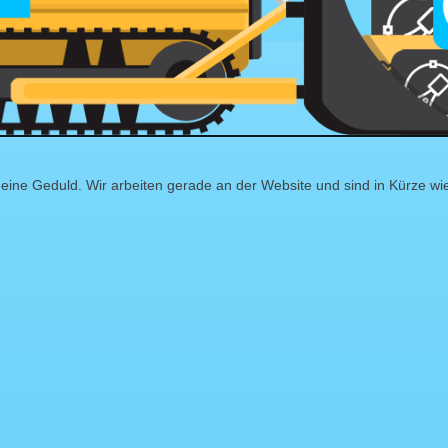
eine Geduld. Wir arbeiten gerade an der Website und sind in Kürze wi