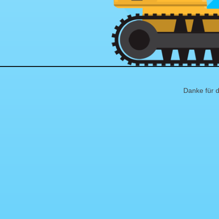
Danke für d