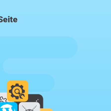
Seite