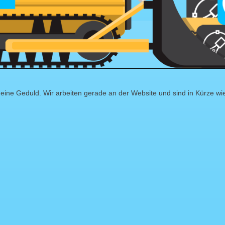
eine Geduld. Wir arbeiten gerade an der Website und sind in Kürze wi