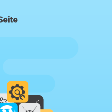
Seite