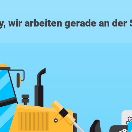
y, wir arbeiten gerade an der 