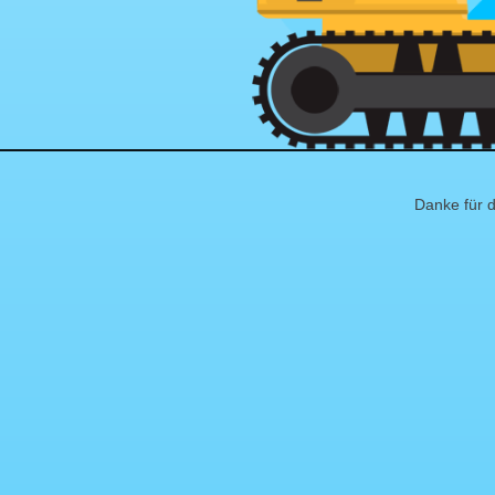
Danke für d