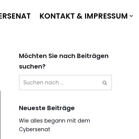
ERSENAT
KONTAKT & IMPRESSUM
Möchten Sie nach Beiträgen
suchen?
Neueste Beiträge
Wie alles begann mit dem
Cybersenat