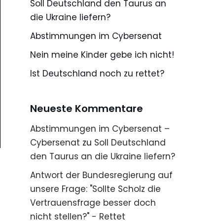
Soll Deutschland den Taurus an
die Ukraine liefern?
Abstimmungen im Cybersenat
Nein meine Kinder gebe ich nicht!
Ist Deutschland noch zu rettet?
Neueste Kommentare
Abstimmungen im Cybersenat –
Cybersenat
zu
Soll Deutschland
den Taurus an die Ukraine liefern?
Antwort der Bundesregierung auf
unsere Frage: "Sollte Scholz die
Vertrauensfrage besser doch
nicht stellen?" - Rettet