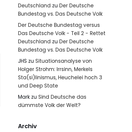
Deutschland
zu
Der Deutsche
Bundestag vs. Das Deutsche Volk
Der Deutsche Bundestag versus
Das Deutsche Volk - Teil 2 - Rettet
Deutschland
zu
Der Deutsche
Bundestag vs. Das Deutsche Volk
JHS
zu
Situationsanalyse von
Holger Strohm: Irrsinn, Merkels
Sta(si)linismus, Heuchelei hoch 3
und Deep State
Mark
zu
Sind Deutsche das
dümmste Volk der Welt?
Archiv