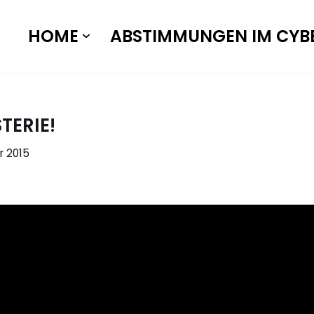
HOME
ABSTIMMUNGEN IM CYB
STERIE!
r 2015