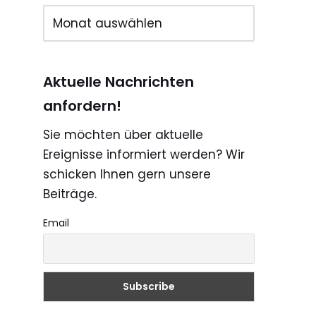
Aktuelle Nachrichten
anfordern!
Sie möchten über aktuelle
Ereignisse informiert werden? Wir
schicken Ihnen gern unsere
Beiträge.
Email