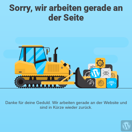
Sorry, wir arbeiten gerade an
der Seite
Danke für deine Geduld. Wir arbeiten gerade an der Website und
sind in Kürze wieder zurück.