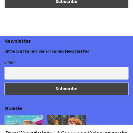
Newsletter
Bitte bestellen Sie unseren Newsletter
Email
Galerie
Diese Webseite benutzt Cookies zur Verbesserung der