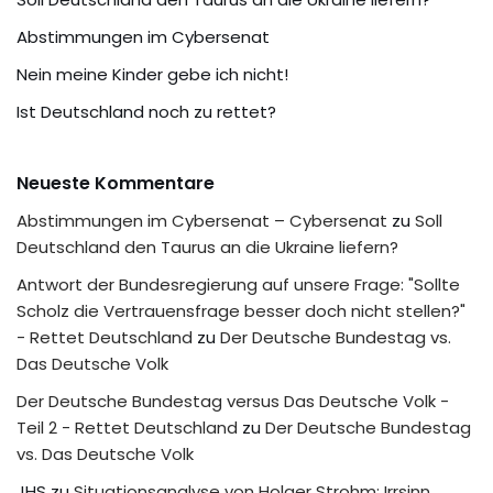
Abstimmungen im Cybersenat
Nein meine Kinder gebe ich nicht!
Ist Deutschland noch zu rettet?
Neueste Kommentare
Abstimmungen im Cybersenat – Cybersenat
zu
Soll
Deutschland den Taurus an die Ukraine liefern?
Antwort der Bundesregierung auf unsere Frage: "Sollte
Scholz die Vertrauensfrage besser doch nicht stellen?"
- Rettet Deutschland
zu
Der Deutsche Bundestag vs.
Das Deutsche Volk
Der Deutsche Bundestag versus Das Deutsche Volk -
Teil 2 - Rettet Deutschland
zu
Der Deutsche Bundestag
vs. Das Deutsche Volk
JHS
zu
Situationsanalyse von Holger Strohm: Irrsinn,