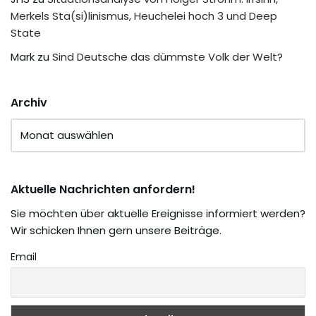
Merkels Sta(si)linismus, Heuchelei hoch 3 und Deep
State
Mark
zu
Sind Deutsche das dümmste Volk der Welt?
Archiv
Aktuelle Nachrichten anfordern!
Sie möchten über aktuelle Ereignisse informiert werden?
Wir schicken Ihnen gern unsere Beiträge.
Email