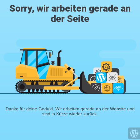
Sorry, wir arbeiten gerade an
der Seite
Danke für deine Geduld. Wir arbeiten gerade an der Website und
sind in Kürze wieder zurück.