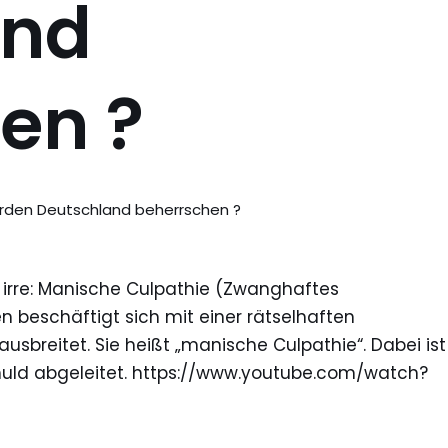
and
en ?
erden Deutschland beherrschen ?
 irre: Manische Culpathie (Zwanghaftes
n beschäftigt sich mit einer rätselhaften
ausbreitet. Sie heißt „manische Culpathie“. Dabei ist
chuld abgeleitet. https://www.youtube.com/watch?