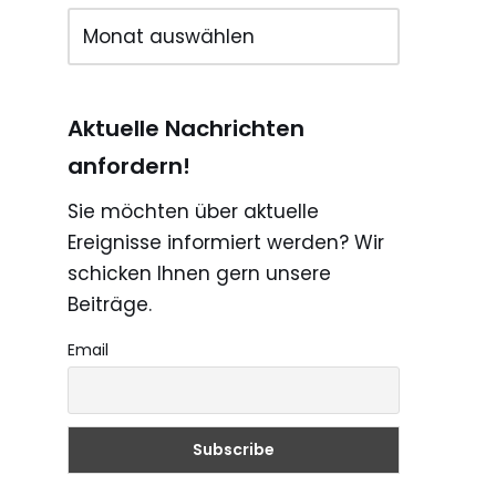
Aktuelle Nachrichten
anfordern!
Sie möchten über aktuelle
Ereignisse informiert werden? Wir
schicken Ihnen gern unsere
Beiträge.
Email