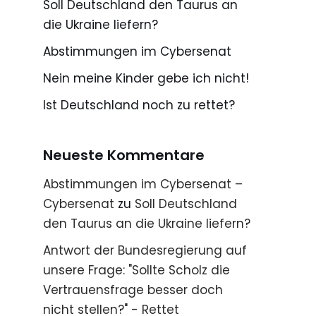
Soll Deutschland den Taurus an
die Ukraine liefern?
Abstimmungen im Cybersenat
Nein meine Kinder gebe ich nicht!
Ist Deutschland noch zu rettet?
Neueste Kommentare
Abstimmungen im Cybersenat –
Cybersenat
zu
Soll Deutschland
den Taurus an die Ukraine liefern?
Antwort der Bundesregierung auf
unsere Frage: "Sollte Scholz die
Vertrauensfrage besser doch
nicht stellen?" - Rettet