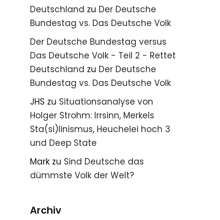
Deutschland
zu
Der Deutsche
Bundestag vs. Das Deutsche Volk
Der Deutsche Bundestag versus
Das Deutsche Volk - Teil 2 - Rettet
Deutschland
zu
Der Deutsche
Bundestag vs. Das Deutsche Volk
JHS
zu
Situationsanalyse von
Holger Strohm: Irrsinn, Merkels
Sta(si)linismus, Heuchelei hoch 3
und Deep State
Mark
zu
Sind Deutsche das
dümmste Volk der Welt?
Archiv