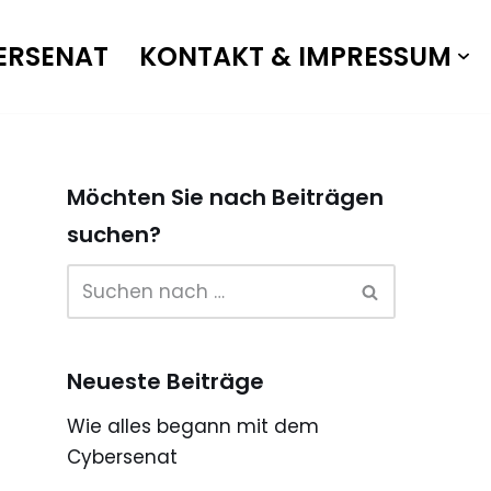
ERSENAT
KONTAKT & IMPRESSUM
Möchten Sie nach Beiträgen
suchen?
Neueste Beiträge
Wie alles begann mit dem
Cybersenat