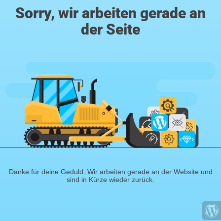
Sorry, wir arbeiten gerade an
der Seite
Danke für deine Geduld. Wir arbeiten gerade an der Website und
sind in Kürze wieder zurück.