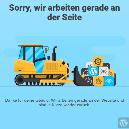
Sorry, wir arbeiten gerade an
der Seite
Danke für deine Geduld. Wir arbeiten gerade an der Website und
sind in Kürze wieder zurück.