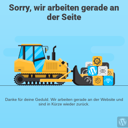
Sorry, wir arbeiten gerade an
der Seite
Danke für deine Geduld. Wir arbeiten gerade an der Website und
sind in Kürze wieder zurück.