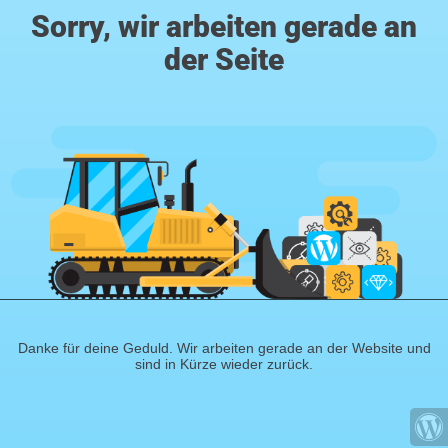
Sorry, wir arbeiten gerade an
der Seite
Danke für deine Geduld. Wir arbeiten gerade an der Website und
sind in Kürze wieder zurück.