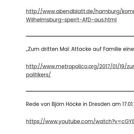
http://www.abendblatt.de/hamburg/kom
Wilhelmsburg-sperrt-AfD-aus.html
„Zum dritten Mal: Attacke auf Familie eines
http://www.metropolico.org/2017/01/19/
politikers/
Rede von Björn Höcke in
Dresden
am
17.01.
https://www.youtube.com/watch?v=cGY8