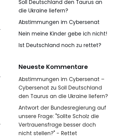
Soll Deutschland den Taurus an
die Ukraine liefern?
Abstimmungen im Cybersenat
Nein meine Kinder gebe ich nicht!
Ist Deutschland noch zu rettet?
Neueste Kommentare
Abstimmungen im Cybersenat –
Cybersenat
zu
Soll Deutschland
den Taurus an die Ukraine liefern?
Antwort der Bundesregierung auf
unsere Frage: "Sollte Scholz die
Vertrauensfrage besser doch
nicht stellen?" - Rettet