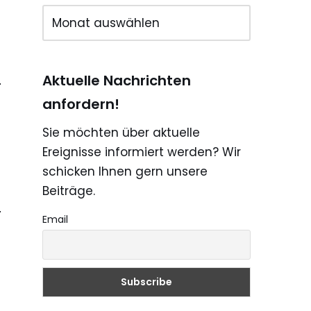
Aktuelle Nachrichten
anfordern!
Sie möchten über aktuelle
Ereignisse informiert werden? Wir
schicken Ihnen gern unsere
Beiträge.
Email