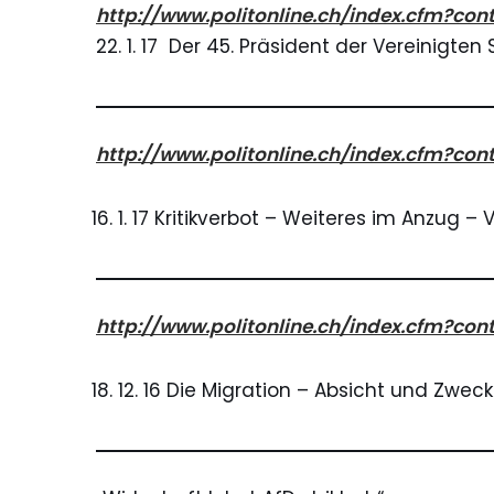
http://www.politonline.ch/index.cfm?c
22. 1. 17 Der 45. Präsident der Vereinigten
http://www.politonline.ch/index.cfm?c
1. 17 Kritikverbot – Weiteres im Anzug –
http://www.politonline.ch/index.cfm?co
12. 16 Die Migration – Absicht und Zwe