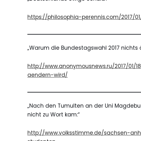
https://philosophia-perennis.com/2017/
„Warum die Bundestagswahl 2017 nichts 
http://www.anonymousnews.ru/2017/01/
aendern-wird/
„Nach den Tumulten an der Uni
Magdebu
nicht zu Wort kam:“
http://www.volksstimme.de/sachsen-anha