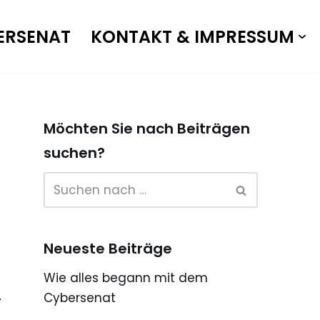
ERSENAT
KONTAKT & IMPRESSUM
Möchten Sie nach Beiträgen
suchen?
Neueste Beiträge
Wie alles begann mit dem
Cybersenat