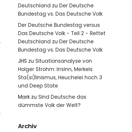
Deutschland
zu
Der Deutsche
Bundestag vs. Das Deutsche Volk
Der Deutsche Bundestag versus
Das Deutsche Volk - Teil 2 - Rettet
Deutschland
zu
Der Deutsche
Bundestag vs. Das Deutsche Volk
JHS
zu
Situationsanalyse von
Holger Strohm: Irrsinn, Merkels
Sta(si)linismus, Heuchelei hoch 3
und Deep State
Mark
zu
Sind Deutsche das
dümmste Volk der Welt?
Archiv