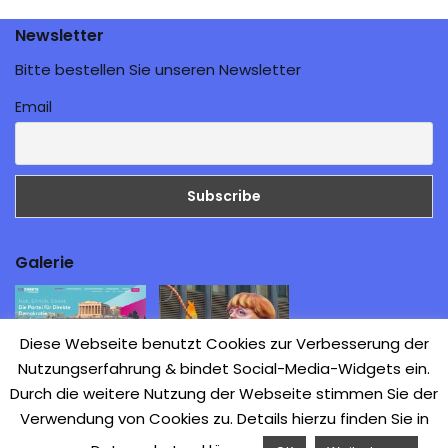
Newsletter
Bitte bestellen Sie unseren Newsletter
Email
Galerie
Diese Webseite benutzt Cookies zur Verbesserung der
Nutzungserfahrung & bindet Social-Media-Widgets ein.
Aufbruch zur Direkten
Durch die weitere Nutzung der Webseite stimmen Sie der
Demokratie
Verwendung von Cookies zu. Details hierzu finden Sie in