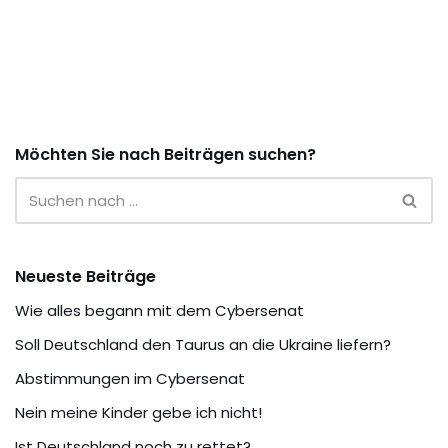
Möchten Sie nach Beiträgen suchen?
Neueste Beiträge
Wie alles begann mit dem Cybersenat
Soll Deutschland den Taurus an die Ukraine liefern?
Abstimmungen im Cybersenat
Nein meine Kinder gebe ich nicht!
Ist Deutschland noch zu rettet?