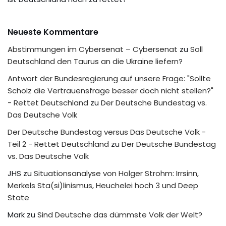
Neueste Kommentare
Abstimmungen im Cybersenat – Cybersenat
zu
Soll
Deutschland den Taurus an die Ukraine liefern?
Antwort der Bundesregierung auf unsere Frage: "Sollte
Scholz die Vertrauensfrage besser doch nicht stellen?"
- Rettet Deutschland
zu
Der Deutsche Bundestag vs.
Das Deutsche Volk
Der Deutsche Bundestag versus Das Deutsche Volk -
Teil 2 - Rettet Deutschland
zu
Der Deutsche Bundestag
vs. Das Deutsche Volk
JHS
zu
Situationsanalyse von Holger Strohm: Irrsinn,
Merkels Sta(si)linismus, Heuchelei hoch 3 und Deep
State
Mark
zu
Sind Deutsche das dümmste Volk der Welt?