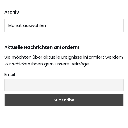
Archiv
Aktuelle Nachrichten anfordern!
Sie möchten über aktuelle Ereignisse informiert werden?
Wir schicken Ihnen gern unsere Beiträge.
Email