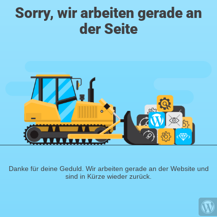
Sorry, wir arbeiten gerade an
der Seite
Danke für deine Geduld. Wir arbeiten gerade an der Website und
sind in Kürze wieder zurück.