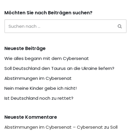
Möchten Sie nach Beiträgen suchen?
Neueste Beiträge
Wie alles begann mit dem Cybersenat
Soll Deutschland den Taurus an die Ukraine liefern?
Abstimmungen im Cybersenat
Nein meine Kinder gebe ich nicht!
Ist Deutschland noch zu rettet?
Neueste Kommentare
Abstimmungen im Cybersenat – Cybersenat
zu
Soll