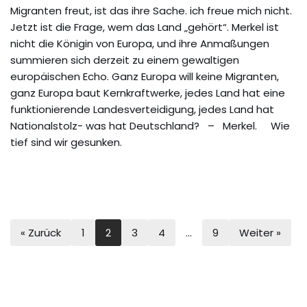
Migranten freut, ist das ihre Sache. ich freue mich nicht.
Jetzt ist die Frage, wem das Land „gehört“. Merkel ist
nicht die Königin von Europa, und ihre Anmaßungen
summieren sich derzeit zu einem gewaltigen
europäischen Echo. Ganz Europa will keine Migranten,
ganz Europa baut Kernkraftwerke, jedes Land hat eine
funktionierende Landesverteidigung, jedes Land hat
Nationalstolz- was hat Deutschland? – Merkel. Wie
tief sind wir gesunken.
« Zurück
1
2
3
4
…
9
Weiter »