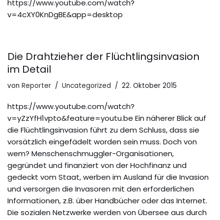
https://www.youtube.com/watch?
v=4cXY0KnDgBE&app=desktop
Die Drahtzieher der Flüchtlingsinvasion
im Detail
von
Reporter
Uncategorized
22. Oktober 2015
https://www.youtube.com/watch?
v=yZzYfH1vpto&feature=youtu.be Ein näherer Blick auf
die Flüchtlingsinvasion führt zu dem Schluss, dass sie
vorsätzlich eingefädelt worden sein muss. Doch von
wem? Menschenschmuggler-Organisationen,
gegründet und finanziert von der Hochfinanz und
gedeckt vom Staat, werben im Ausland für die Invasion
und versorgen die Invasoren mit den erforderlichen
Informationen, z.B. über Handbücher oder das Internet.
Die sozialen Netzwerke werden von Übersee aus durch