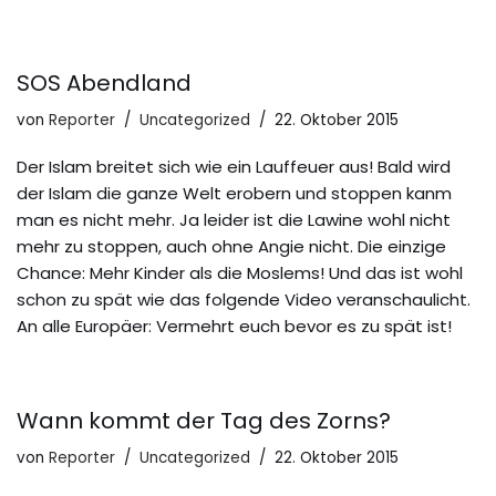
SOS Abendland
von
Reporter
Uncategorized
22. Oktober 2015
Der Islam breitet sich wie ein Lauffeuer aus! Bald wird
der Islam die ganze Welt erobern und stoppen kanm
man es nicht mehr. Ja leider ist die Lawine wohl nicht
mehr zu stoppen, auch ohne Angie nicht. Die einzige
Chance: Mehr Kinder als die Moslems! Und das ist wohl
schon zu spät wie das folgende Video veranschaulicht.
An alle Europäer: Vermehrt euch bevor es zu spät ist!
Wann kommt der Tag des Zorns?
von
Reporter
Uncategorized
22. Oktober 2015