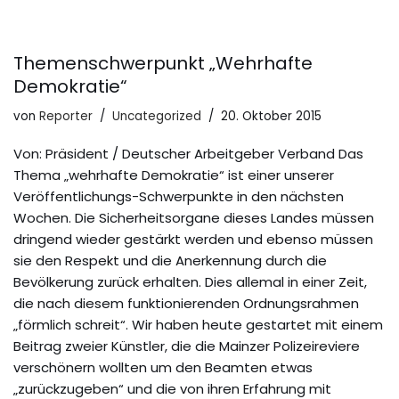
Themenschwerpunkt „Wehrhafte
Demokratie“
von
Reporter
Uncategorized
20. Oktober 2015
Von: Präsident / Deutscher Arbeitgeber Verband Das
Thema „wehrhafte Demokratie“ ist einer unserer
Veröffentlichungs-Schwerpunkte in den nächsten
Wochen. Die Sicherheitsorgane dieses Landes müssen
dringend wieder gestärkt werden und ebenso müssen
sie den Respekt und die Anerkennung durch die
Bevölkerung zurück erhalten. Dies allemal in einer Zeit,
die nach diesem funktionierenden Ordnungsrahmen
„förmlich schreit“. Wir haben heute gestartet mit einem
Beitrag zweier Künstler, die die Mainzer Polizeireviere
verschönern wollten um den Beamten etwas
„zurückzugeben“ und die von ihren Erfahrung mit