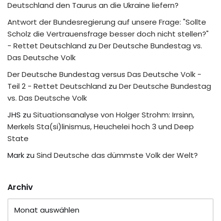
Deutschland den Taurus an die Ukraine liefern?
Antwort der Bundesregierung auf unsere Frage: "Sollte
Scholz die Vertrauensfrage besser doch nicht stellen?"
- Rettet Deutschland
zu
Der Deutsche Bundestag vs.
Das Deutsche Volk
Der Deutsche Bundestag versus Das Deutsche Volk -
Teil 2 - Rettet Deutschland
zu
Der Deutsche Bundestag
vs. Das Deutsche Volk
JHS
zu
Situationsanalyse von Holger Strohm: Irrsinn,
Merkels Sta(si)linismus, Heuchelei hoch 3 und Deep
State
Mark
zu
Sind Deutsche das dümmste Volk der Welt?
Archiv