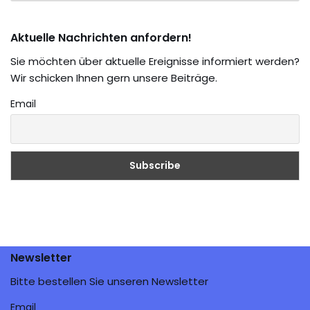
Aktuelle Nachrichten anfordern!
Sie möchten über aktuelle Ereignisse informiert werden?
Wir schicken Ihnen gern unsere Beiträge.
Email
Newsletter
Bitte bestellen Sie unseren Newsletter
Email