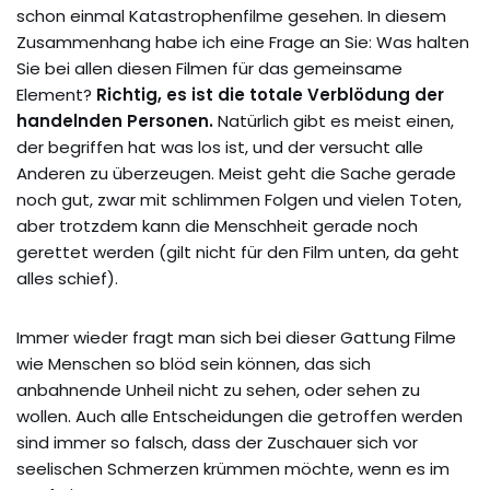
schon einmal Katastrophenfilme gesehen. In diesem
Zusammenhang habe ich eine Frage an Sie: Was halten
Sie bei allen diesen Filmen für das gemeinsame
Element?
Richtig, es ist die totale Verblödung der
handelnden Personen.
Natürlich gibt es meist einen,
der begriffen hat was los ist, und der versucht alle
Anderen zu überzeugen. Meist geht die Sache gerade
noch gut, zwar mit schlimmen Folgen und vielen Toten,
aber trotzdem kann die Menschheit gerade noch
gerettet werden (gilt nicht für den Film unten, da geht
alles schief).
Immer wieder fragt man sich bei dieser Gattung Filme
wie Menschen so blöd sein können, das sich
anbahnende Unheil nicht zu sehen, oder sehen zu
wollen. Auch alle Entscheidungen die getroffen werden
sind immer so falsch, dass der Zuschauer sich vor
seelischen Schmerzen krümmen möchte, wenn es im