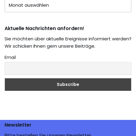
Aktuelle Nachrichten anfordern!
Sie möchten über aktuelle Ereignisse informiert werden?
Wir schicken Ihnen gern unsere Beiträge.
Email
Newsletter
Bitte bestellen Sie unseren Newsletter