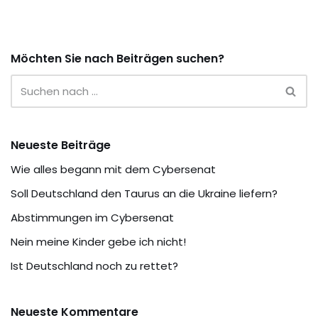
Möchten Sie nach Beiträgen suchen?
Neueste Beiträge
Wie alles begann mit dem Cybersenat
Soll Deutschland den Taurus an die Ukraine liefern?
Abstimmungen im Cybersenat
Nein meine Kinder gebe ich nicht!
Ist Deutschland noch zu rettet?
Neueste Kommentare