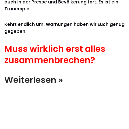
auch in der Presse und Bevölkerung fort. Es ist ein
Trauerspiel.
Kehrt endlich um. Warnungen haben wir Euch genug
gegeben.
Muss wirklich erst alles
zusammenbrechen?
Weiterlesen »