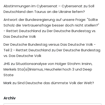
Abstimmungen im Cybersenat – Cybersenat
zu
Soll
Deutschland den Taurus an die Ukraine liefern?
Antwort der Bundesregierung auf unsere Frage: "Sollte
Scholz die Vertrauensfrage besser doch nicht stellen?"
- Rettet Deutschland
zu
Der Deutsche Bundestag vs.
Das Deutsche Volk
Der Deutsche Bundestag versus Das Deutsche Volk -
Teil 2 - Rettet Deutschland
zu
Der Deutsche Bundestag
vs. Das Deutsche Volk
JHS
zu
Situationsanalyse von Holger Strohm: Irrsinn,
Merkels Sta(si)linismus, Heuchelei hoch 3 und Deep
State
Mark
zu
Sind Deutsche das dümmste Volk der Welt?
Archiv