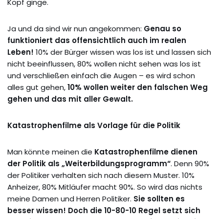
Kopf ginge.
Ja und da sind wir nun angekommen:
Genau so
funktioniert das offensichtlich auch im realen
Leben!
10% der Bürger wissen was los ist und lassen sich
nicht beeinflussen, 80% wollen nicht sehen was los ist
und verschließen einfach die Augen – es wird schon
alles gut gehen,
10% wollen weiter den falschen Weg
gehen und das mit aller Gewalt.
Katastrophenfilme als Vorlage für die Politik
Man könnte meinen die
Katastrophenfilme dienen
der Politik als „Weiterbildungsprogramm“
. Denn 90%
der Politiker verhalten sich nach diesem Muster. 10%
Anheizer, 80% Mitläufer macht 90%. So wird das nichts
meine Damen und Herren Politiker.
Sie sollten es
besser wissen! Doch die 10-80-10 Regel setzt sich