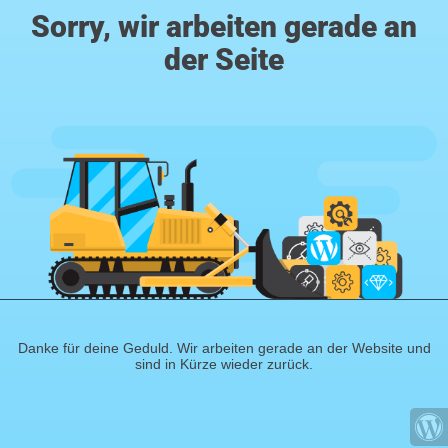
Sorry, wir arbeiten gerade an
der Seite
Danke für deine Geduld. Wir arbeiten gerade an der Website und
sind in Kürze wieder zurück.