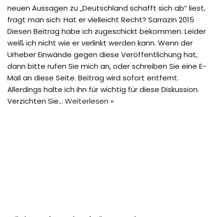
neuen Aussagen zu „Deutschland schafft sich ab“ liest,
fragt man sich: Hat er vielleicht Recht? Sarrazin 2015
Diesen Beitrag habe ich zugeschickt bekommen. Leider
weiß ich nicht wie er verlinkt werden kann. Wenn der
Urheber Einwände gegen diese Veröffentlichung hat,
dann bitte rufen Sie mich an, oder schreiben Sie eine E-
Mail an diese Seite. Beitrag wird sofort entfernt.
Allerdings halte ich ihn für wichtig für diese Diskussion.
Verzichten Sie…
Weiterlesen »