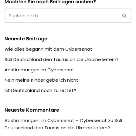
Möchten Sie nach Beiträgen suchen?
Neueste Beiträge
Wie alles begann mit dem Cybersenat
Soll Deutschland den Taurus an die Ukraine liefern?
Abstimmungen im Cybersenat
Nein meine Kinder gebe ich nicht!
Ist Deutschland noch zu rettet?
Neueste Kommentare
Abstimmungen im Cybersenat – Cybersenat
zu
Soll
Deutschland den Taurus an die Ukraine liefern?