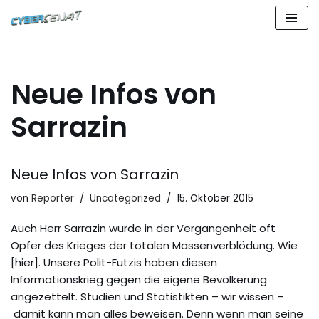
Zum
Inhalt
springen
Neue Infos von
Sarrazin
Neue Infos von Sarrazin
von
Reporter
Uncategorized
15. Oktober 2015
Auch Herr Sarrazin wurde in der Vergangenheit oft
Opfer des Krieges der totalen Massenverblödung. Wie
[hier]. Unsere Polit-Futzis haben diesen
Informationskrieg gegen die eigene Bevölkerung
angezettelt. Studien und Statistikten – wir wissen –
damit kann man alles beweisen. Denn wenn man seine