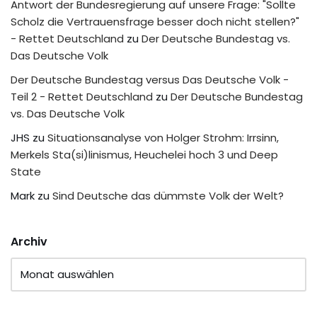
Antwort der Bundesregierung auf unsere Frage: "Sollte
Scholz die Vertrauensfrage besser doch nicht stellen?"
- Rettet Deutschland
zu
Der Deutsche Bundestag vs.
Das Deutsche Volk
Der Deutsche Bundestag versus Das Deutsche Volk -
Teil 2 - Rettet Deutschland
zu
Der Deutsche Bundestag
vs. Das Deutsche Volk
JHS
zu
Situationsanalyse von Holger Strohm: Irrsinn,
Merkels Sta(si)linismus, Heuchelei hoch 3 und Deep
State
Mark
zu
Sind Deutsche das dümmste Volk der Welt?
Archiv