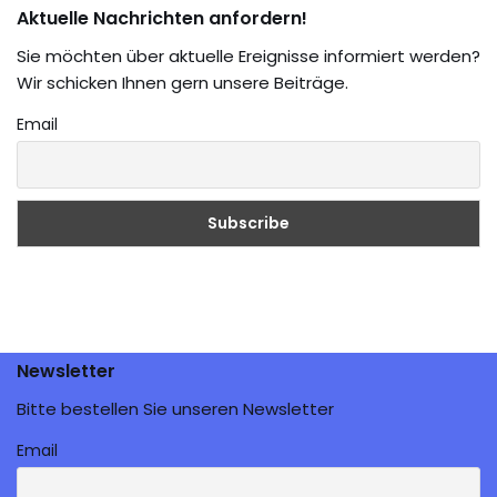
Aktuelle Nachrichten anfordern!
Sie möchten über aktuelle Ereignisse informiert werden?
Wir schicken Ihnen gern unsere Beiträge.
Email
Newsletter
Bitte bestellen Sie unseren Newsletter
Email