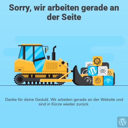
Sorry, wir arbeiten gerade an
der Seite
Danke für deine Geduld. Wir arbeiten gerade an der Website und
sind in Kürze wieder zurück.