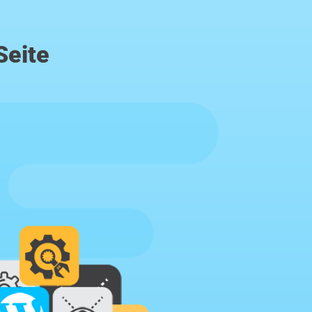
Seite