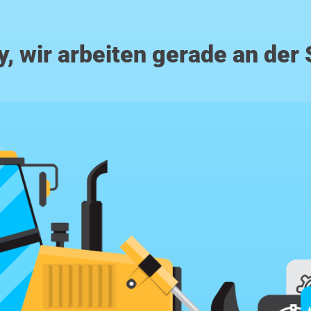
y, wir arbeiten gerade an der 