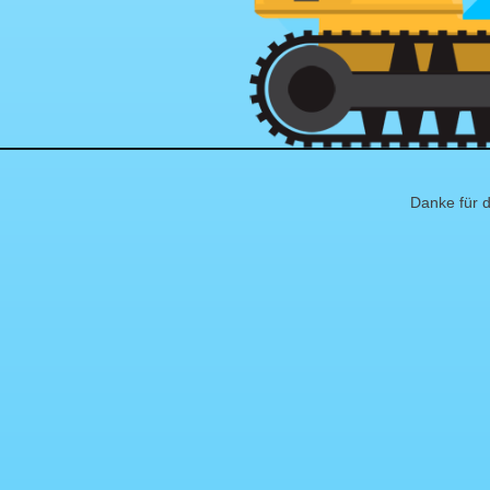
Danke für d