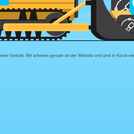
eine Geduld. Wir arbeiten gerade an der Website und sind in Kürze wi