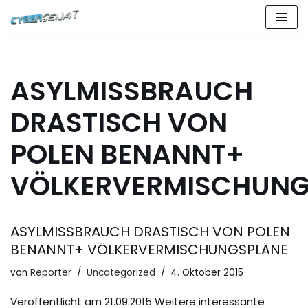
Zum
Inhalt
springen
ASYLMISSBRAUCH
DRASTISCH VON
POLEN BENANNT+
VÖLKERVERMISCHUNG
ASYLMISSBRAUCH DRASTISCH VON POLEN
BENANNT+ VÖLKERVERMISCHUNGSPLÄNE
von
Reporter
Uncategorized
4. Oktober 2015
Veröffentlicht am 21.09.2015 Weitere interessante