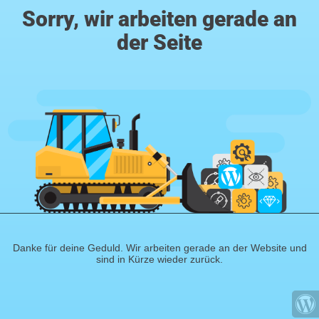
Sorry, wir arbeiten gerade an
der Seite
Danke für deine Geduld. Wir arbeiten gerade an der Website und
sind in Kürze wieder zurück.