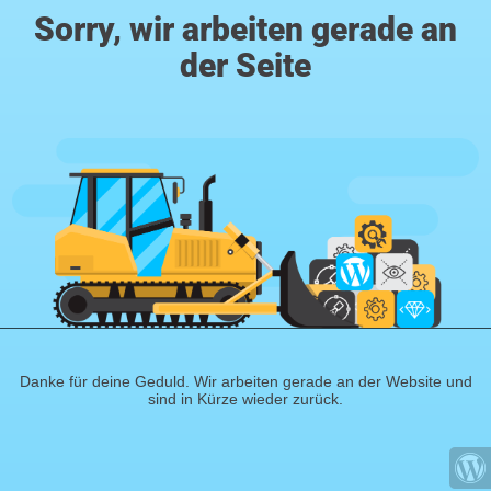
Sorry, wir arbeiten gerade an
der Seite
Danke für deine Geduld. Wir arbeiten gerade an der Website und
sind in Kürze wieder zurück.