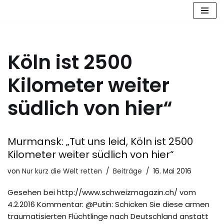
Zum
Inhalt
springen
Köln ist 2500
Kilometer weiter
südlich von hier“
Murmansk: „Tut uns leid, Köln ist 2500
Kilometer weiter südlich von hier“
von
Nur kurz die Welt retten
Beiträge
16. Mai 2016
Gesehen bei http://www.schweizmagazin.ch/ vom
4.2.2016 Kommentar: @Putin: Schicken Sie diese armen
traumatisierten Flüchtlinge nach Deutschland anstatt