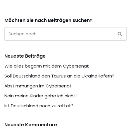
Möchten Sie nach Beiträgen suchen?
Neueste Beiträge
Wie alles begann mit dem Cybersenat
Soll Deutschland den Taurus an die Ukraine liefern?
Abstimmungen im Cybersenat
Nein meine Kinder gebe ich nicht!
Ist Deutschland noch zu rettet?
Neueste Kommentare