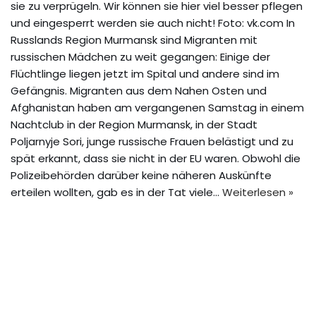
sie zu verprügeln. Wir können sie hier viel besser pflegen
und eingesperrt werden sie auch nicht! Foto: vk.com In
Russlands Region Murmansk sind Migranten mit
russischen Mädchen zu weit gegangen: Einige der
Flüchtlinge liegen jetzt im Spital und andere sind im
Gefängnis. Migranten aus dem Nahen Osten und
Afghanistan haben am vergangenen Samstag in einem
Nachtclub in der Region Murmansk, in der Stadt
Poljarnyje Sori, junge russische Frauen belästigt und zu
spät erkannt, dass sie nicht in der EU waren. Obwohl die
Polizeibehörden darüber keine näheren Auskünfte
erteilen wollten, gab es in der Tat viele…
Weiterlesen »