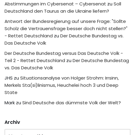
Abstimmungen im Cybersenat – Cybersenat
zu
Soll
Deutschland den Taurus an die Ukraine liefern?
Antwort der Bundesregierung auf unsere Frage: "Sollte
Scholz die Vertrauensfrage besser doch nicht stellen?"
- Rettet Deutschland
zu
Der Deutsche Bundestag vs.
Das Deutsche Volk
Der Deutsche Bundestag versus Das Deutsche Volk -
Teil 2 - Rettet Deutschland
zu
Der Deutsche Bundestag
vs. Das Deutsche Volk
JHS
zu
Situationsanalyse von Holger Strohm: Irrsinn,
Merkels Sta(si)linismus, Heuchelei hoch 3 und Deep
State
Mark
zu
Sind Deutsche das dümmste Volk der Welt?
Archiv