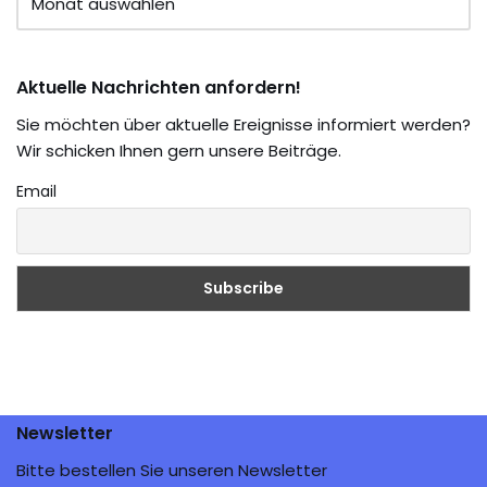
Aktuelle Nachrichten anfordern!
Sie möchten über aktuelle Ereignisse informiert werden?
Wir schicken Ihnen gern unsere Beiträge.
Email
Newsletter
Bitte bestellen Sie unseren Newsletter