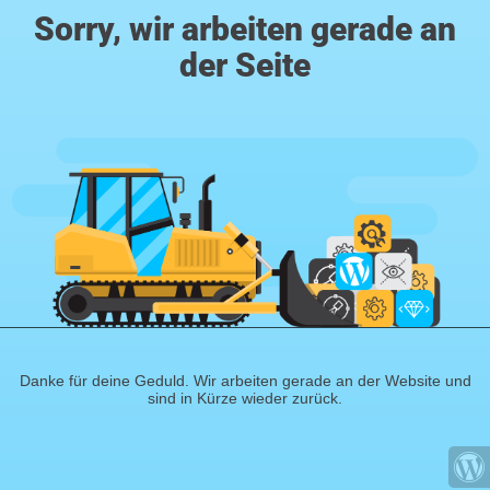
Sorry, wir arbeiten gerade an
der Seite
Danke für deine Geduld. Wir arbeiten gerade an der Website und
sind in Kürze wieder zurück.