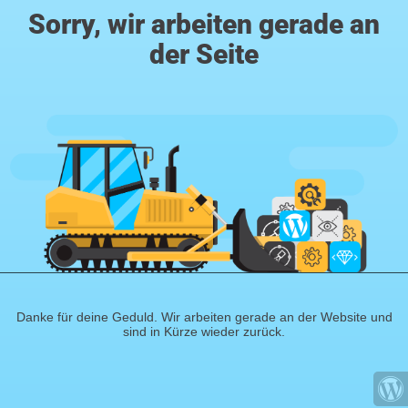
Sorry, wir arbeiten gerade an
der Seite
Danke für deine Geduld. Wir arbeiten gerade an der Website und
sind in Kürze wieder zurück.