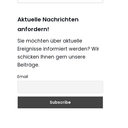
Aktuelle Nachrichten
anfordern!
Sie möchten über aktuelle
Ereignisse informiert werden? Wir
schicken Ihnen gern unsere
Beiträge.
Email