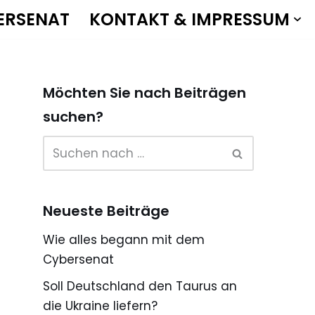
ERSENAT
KONTAKT & IMPRESSUM
Möchten Sie nach Beiträgen
suchen?
Neueste Beiträge
Wie alles begann mit dem
Cybersenat
Soll Deutschland den Taurus an
die Ukraine liefern?