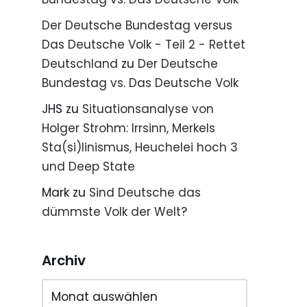
Der Deutsche Bundestag versus
Das Deutsche Volk - Teil 2 - Rettet
Deutschland
zu
Der Deutsche
Bundestag vs. Das Deutsche Volk
JHS
zu
Situationsanalyse von
Holger Strohm: Irrsinn, Merkels
Sta(si)linismus, Heuchelei hoch 3
und Deep State
Mark
zu
Sind Deutsche das
dümmste Volk der Welt?
Archiv